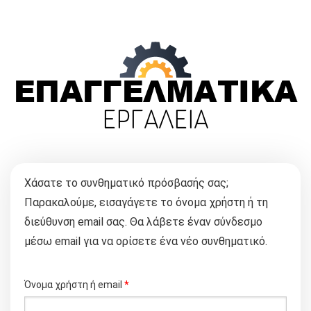
Χάσατε το συνθηματικό πρόσβασής σας;
Παρακαλούμε, εισαγάγετε το όνομα χρήστη ή τη
διεύθυνση email σας. Θα λάβετε έναν σύνδεσμο
μέσω email για να ορίσετε ένα νέο συνθηματικό.
Απαιτείται
Όνομα χρήστη ή email
*