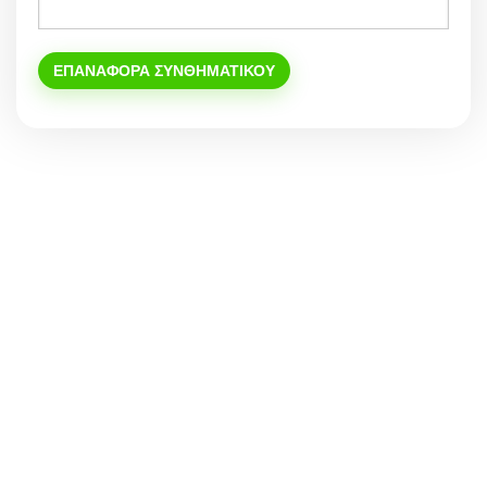
ΕΠΑΝΑΦΟΡΆ ΣΥΝΘΗΜΑΤΙΚΟΎ