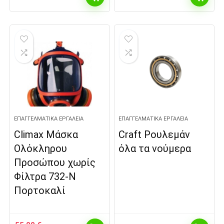
ΕΠΑΓΓΕΛΜΑΤΙΚΆ ΕΡΓΑΛΕΊΑ
ΕΠΑΓΓΕΛΜΑΤΙΚΆ ΕΡΓΑΛΕΊΑ
Climax Μάσκα
Craft Ρουλεμάν
Ολόκληρου
όλα τα νούμερα
Προσώπου χωρίς
Φίλτρα 732-N
Πορτοκαλί