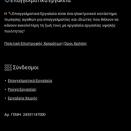
Επαγγελματικά Εργαλεία
Η
Επαγγελματικά Εργαλεία είναι ένα ηλεκτρονικό κατάστημα
πωλησης αγαθών για επαγγελματίες και ιδιώτες που θέλουν να
κάνουν ευκολότερη τη ζωή τους με εργαλεία εργασίας υψηλής
ποιότητας!
Πολιτική Επιστροφής Χρημάτων
|
Όροι Χρήσης
𓃑 Σύνδεσμοι
Επαγγελματικά Εργαλεία
Ρούχα Εργασίας
Εργαλεία Χειρός
Αρ. ΓΕΜΗ: 24331147000