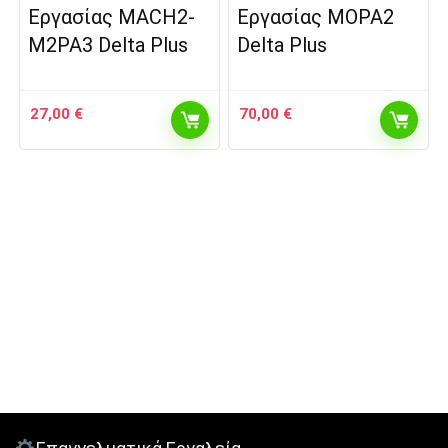
Εργασίας MACH2-
Εργασίας MOPA2
M2PA3 Delta Plus
Delta Plus
27,00
€
70,00
€