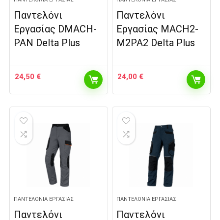
Παντελόνι
Παντελόνι
Εργασίας DMACH-
Εργασίας MACH2-
PAN Delta Plus
M2PA2 Delta Plus
24,50
€
24,00
€
ΠΑΝΤΕΛΌΝΙΑ ΕΡΓΑΣΊΑΣ
ΠΑΝΤΕΛΌΝΙΑ ΕΡΓΑΣΊΑΣ
Παντελόνι
Παντελόνι