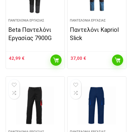
ΠΑΝΤΕΛΌΝΙΑ ΕΡΓΑΣΊΑΣ
ΠΑΝΤΕΛΌΝΙΑ ΕΡΓΑΣΊΑΣ
Beta Παντελόνι
Παντελόνι Kapriol
Εργασίας 7900G
Slick
42,99
€
37,00
€
ΠΑΝΤΕΛΌΝΙΑ ΕΡΓΑΣΊΑΣ
ΠΑΝΤΕΛΌΝΙΑ ΕΡΓΑΣΊΑΣ