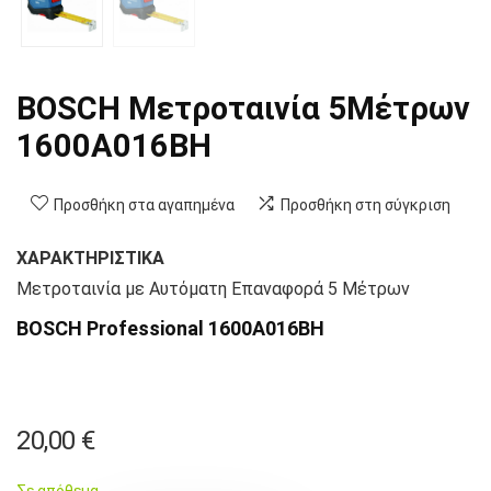
BOSCH Μετροταινία 5Μέτρων
1600A016BH
Προσθήκη στα αγαπημένα
Προσθήκη στη σύγκριση
ΧΑΡΑΚΤΗΡΙΣΤΙΚΑ
Μετροταινία με Αυτόματη Επαναφορά 5 Μέτρων
BOSCH Professional 1600A016BH
20,00
€
Σε απόθεμα