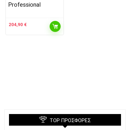
Professional
204,90
€
TOP ΠΡΟΣΦΟΡΈΣ