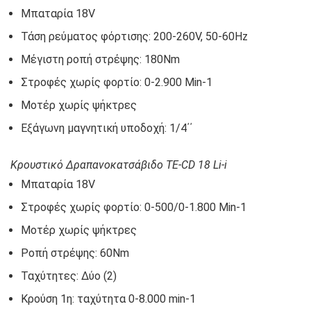
Μπαταρία 18V
Τάση ρεύματος φόρτισης: 200-260V, 50-60Hz
Μέγιστη ροπή στρέψης: 180Nm
Στροφές χωρίς φορτίο: 0-2.900 Min-1
Μοτέρ χωρίς ψήκτρες
Εξάγωνη μαγνητική υποδοχή: 1/4΄΄
Κρουστικό Δραπανοκατσάβιδο TE-CD 18 Li-i
Μπαταρία 18V
Στροφές χωρίς φορτίο: 0-500/0-1.800 Min-1
Μοτέρ χωρίς ψήκτρες
Ροπή στρέψης: 60Nm
Ταχύτητες: Δύο (2)
Κρούση 1η: ταχύτητα 0-8.000 min-1