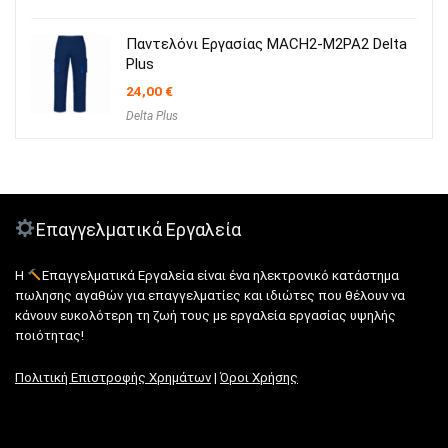
Παντελόνι Εργασίας MACH2-M2PA2 Delta
Plus
24,00
€
Delta Plus
Επαγγελματικά Εργαλεία
Η
Επαγγελματικά Εργαλεία είναι ένα ηλεκτρονικό κατάστημα
πωλησης αγαθών για επαγγελματίες και ιδιώτες που θέλουν να
κάνουν ευκολότερη τη ζωή τους με εργαλεία εργασίας υψηλής
ποιότητας!
Πολιτική Επιστροφής Χρημάτων
|
Όροι Χρήσης