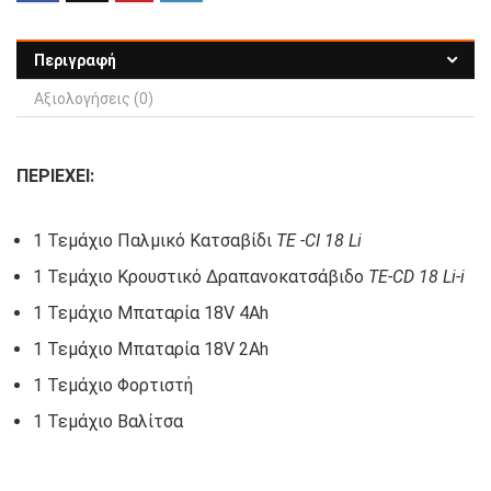
Περιγραφή
Αξιολογήσεις (0)
ΠΕΡΙΕΧΕΙ:
1 Τεμάχιο Παλμικό Κατσαβίδι
TE -CI 18 Li
1 Τεμάχιο Κρουστικό Δραπανοκατσάβιδο
TE-CD 18 Li-i
1 Τεμάχιο Μπαταρία 18V 4Ah
1 Τεμάχιο Μπαταρία 18V 2Ah
1 Τεμάχιο Φορτιστή
1 Τεμάχιο Βαλίτσα