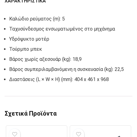
ΧΑΡΑΚΤΗΡΙΣΤΙΚΑ
Καλώδιο ρεύματος (m): 5
Ταχυσύνδεσμος ενσωματωμένος στο μηχάνημα
Υδρόψυκτο μοτέρ
Τούρμπο μπεκ
Βάρος χωρίς αξεσουάρ (kg): 18,9
Βάρος συμπεριλαμβανόμενη η συσκευασία (kg): 22,5
Διαστάσεις (L × W × H) (mm): 404 x 461 x 968
Σχετικά Προϊόντα