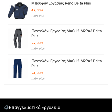
Μπουφάν Εργασίας Reno Delta Plus
42,00
€
Delta Plus
Παντελόνι Εργασίας MACH2-M2PA3 Delta
Plus
27,00
€
Delta Plus
Παντελόνι Εργασίας MACH2-M2PA2 Delta
Plus
24,00
€
Delta Plus
Επαγγελματικά Εργαλεία