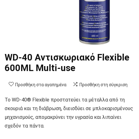
WD-40 Αντισκωριακό Flexible
600ML Multi-use
Προσθήκη στα αγαπημένα
Προσθήκη στη σύγκριση
Το WD-40® Flexible προστατεύει τα μέταλλα από τη
σκουριά και τη διάβρωση, διεισδύει σε μπλοκαρισμένους
μηχανισμούς, απομακρύνει την υγρασία και λιπαίνει
σχεδόν τα πάντα.