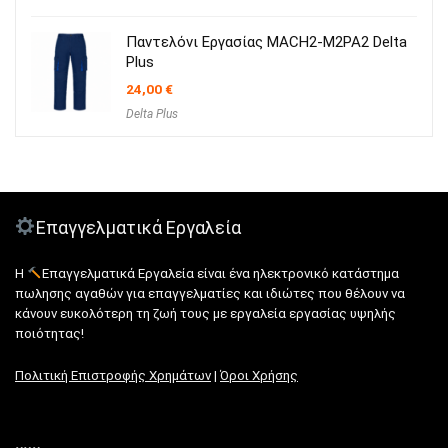
Παντελόνι Εργασίας MACH2-M2PA2 Delta
Plus
24,00
€
Delta Plus
Επαγγελματικά Εργαλεία
Η
Επαγγελματικά Εργαλεία είναι ένα ηλεκτρονικό κατάστημα
πωλησης αγαθών για επαγγελματίες και ιδιώτες που θέλουν να
κάνουν ευκολότερη τη ζωή τους με εργαλεία εργασίας υψηλής
ποιότητας!
Πολιτική Επιστροφής Χρημάτων
|
Όροι Χρήσης