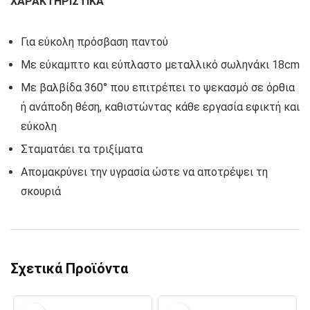
ΧΑΡΑΚΤΗΡΙΣΤΙΚΑ
Για εύκολη πρόσβαση παντού
Με εύκαμπτο και εύπλαστο μεταλλικό σωληνάκι 18cm
Με βαλβίδα 360° που επιτρέπει το ψεκασμό σε όρθια
ή ανάποδη θέση, καθιστώντας κάθε εργασία εφικτή και
εύκολη
Σταματάει τα τριξίματα
Απομακρύνει την υγρασία ώστε να αποτρέψει τη
σκουριά
Σχετικά Προϊόντα