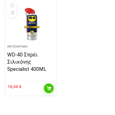
ΑΝΤΙΣΚΩΡΙΑΚΆ
WD-40 Σπρέι
Σιλικόνης
Specialist 400ML
10,50
€