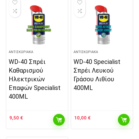
ΑΝΤΙΣΚΩΡΙΑΚΆ
ΑΝΤΙΣΚΩΡΙΑΚΆ
WD-40 Σπρέι
WD-40 Specialist
Καθαρισμού
Σπρέι Λευκού
Ηλεκτρικών
Γράσου Λιθίου
Επαφών Specialist
400ML
400ML
9,50
€
10,00
€