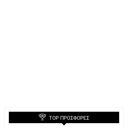
TOP ΠΡΟΣΦΟΡΈΣ