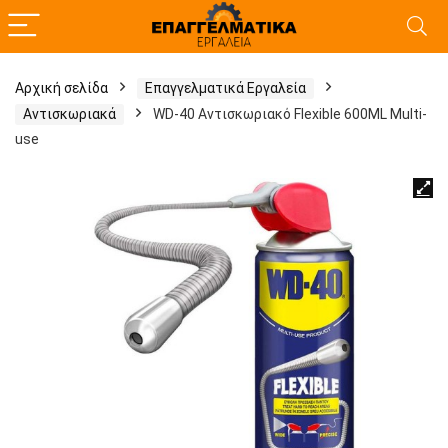
Αρχική σελίδα
Επαγγελματικά Εργαλεία
Αντισκωριακά
WD-40 Αντισκωριακό Flexible 600ML Multi-
use